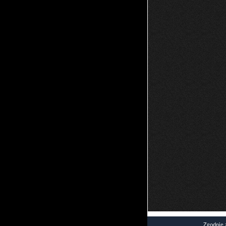
Zgodnie 