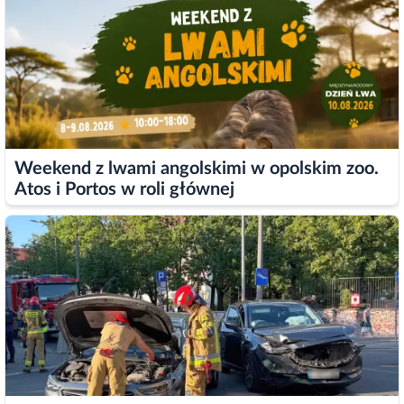
Weekend z lwami angolskimi w opolskim zoo.
Atos i Portos w roli głównej