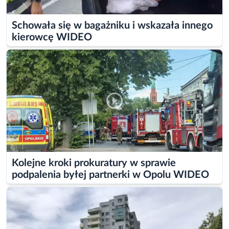
Schowała się w bagażniku i wskazała innego
kierowcę WIDEO
Kolejne kroki prokuratury w sprawie
podpalenia byłej partnerki w Opolu WIDEO