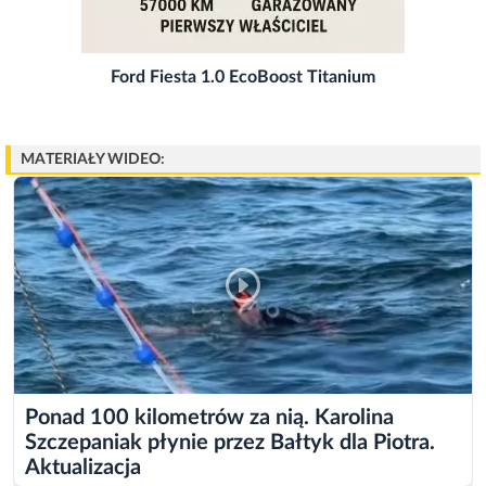
Ford Fiesta 1.0 EcoBoost Titanium
MATERIAŁY WIDEO:
Ponad 100 kilometrów za nią. Karolina
Szczepaniak płynie przez Bałtyk dla Piotra.
Aktualizacja