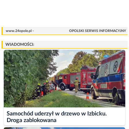
www.24opole.pl -
OPOLSKI SERWIS INFORMACYJNY
WIADOMOŚCI:
Samochód uderzył w drzewo w Izbicku.
Droga zablokowana