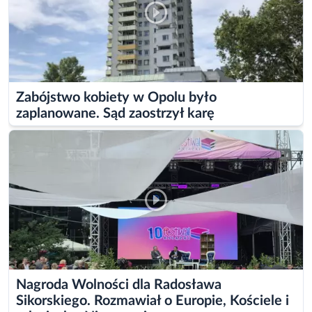
Zabójstwo kobiety w Opolu było
zaplanowane. Sąd zaostrzył karę
Nagroda Wolności dla Radosława
Sikorskiego. Rozmawiał o Europie, Kościele i