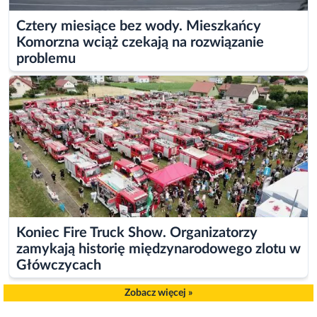
Cztery miesiące bez wody. Mieszkańcy
Komorzna wciąż czekają na rozwiązanie
problemu
Koniec Fire Truck Show. Organizatorzy
zamykają historię międzynarodowego zlotu w
Główczycach
Zobacz więcej »