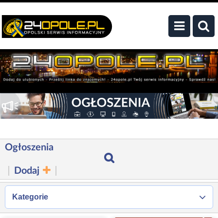
Ogłoszenia
Dodaj
Kategorie