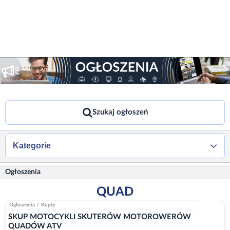
Szukaj ogłoszeń
Kategorie
Ogłoszenia
QUAD
Ogłoszenia
/
Kupię
SKUP MOTOCYKLI SKUTERÓW MOTOROWERÓW
QUADÓW ATV