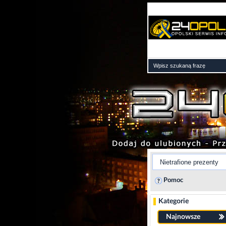
Pomoc
Kategorie
Najnowsze