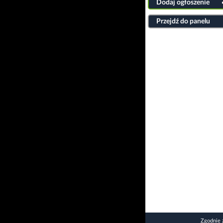
Dodaj ogłoszenie
Przejdź do panelu
Zgodnie 