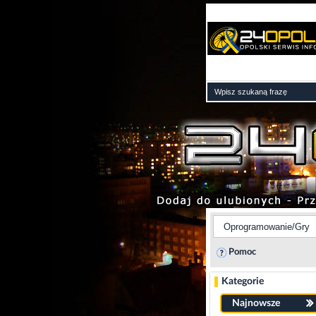
Pomoc
Kategorie
Najnowsze