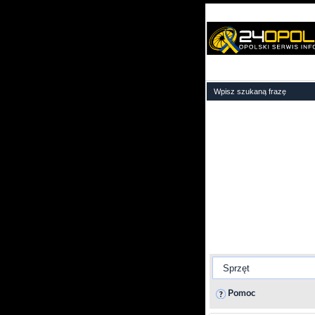
Pomoc