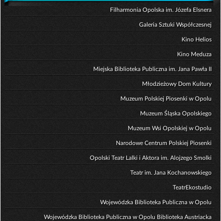
Filharmonia Opolska im. Józefa Elsnera
Galeria Sztuki Współczesnej
Kino Helios
Kino Meduza
Miejska Biblioteka Publiczna im. Jana Pawła II
Młodzieżowy Dom Kultury
Muzeum Polskiej Piosenki w Opolu
Muzeum Śląska Opolskiego
Muzeum Wsi Opolskiej w Opolu
Narodowe Centrum Polskiej Piosenki
Opolski Teatr Lalki i Aktora im. Alojzego Smolki
Teatr im. Jana Kochanowskiego
TeatrEkostudio
Wojewódzka Biblioteka Publiczna w Opolu
Wojewódzka Biblioteka Publiczna w Opolu Biblioteka Austriacka