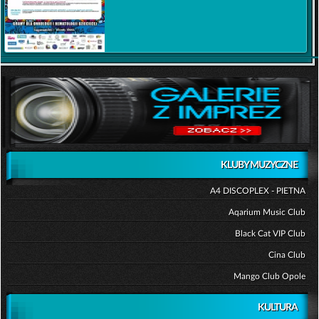
KLUBY MUZYCZNE
A4 DISCOPLEX - PIETNA
Aqarium Music Club
Black Cat VIP Club
Cina Club
Mango Club Opole
KULTURA