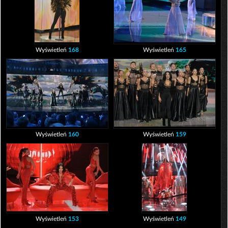
Wyświetleń
168
Wyświetleń
165
Wyświetleń
160
Wyświetleń
159
Wyświetleń
153
Wyświetleń
149