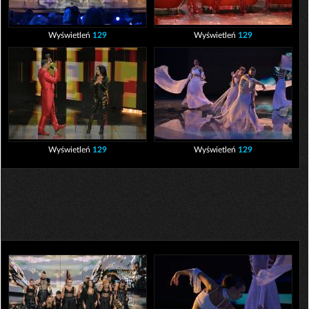
Wyświetleń
129
Wyświetleń
129
Wyświetleń
129
Wyświetleń
129