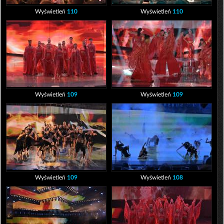
Wyświetleń
110
Wyświetleń
110
Wyświetleń
109
Wyświetleń
109
Wyświetleń
109
Wyświetleń
108