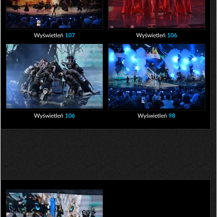
Wyświetleń
107
Wyświetleń
106
Wyświetleń
106
Wyświetleń
98