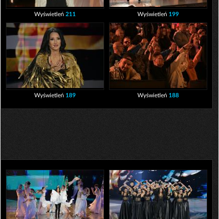
Wyświetleń
211
Wyświetleń
199
Wyświetleń
189
Wyświetleń
188