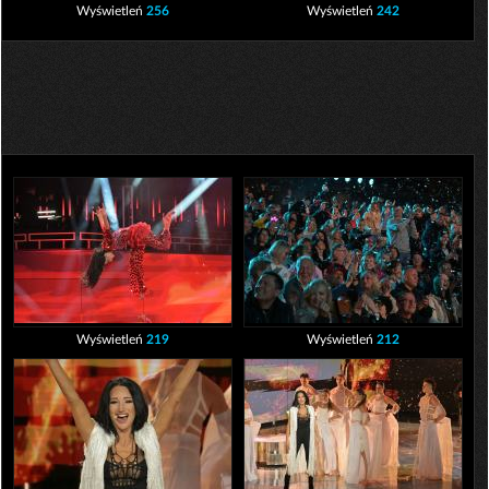
Wyświetleń
256
Wyświetleń
242
Wyświetleń
219
Wyświetleń
212