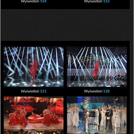
Wyświetleń
114
Wyświetleń
112
Wyświetleń
111
Wyświetleń
110