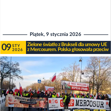
Piątek, 9 stycznia 2026
Zielone światło z Brukseli dla umowy UE
09
STY
z Mercosurem. Polska głosowała przeciw
2026