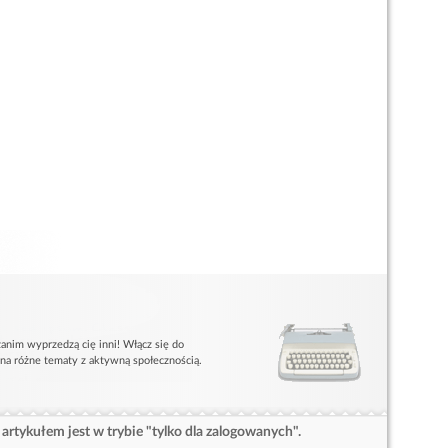
anim wyprzedzą cię inni! Włącz się do
 na różne tematy z aktywną społecznością.
artykułem jest w trybie "tylko dla zalogowanych".