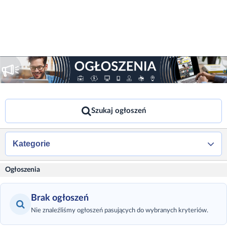
Szukaj ogłoszeń
Kategorie
Ogłoszenia
Brak ogłoszeń
Nie znaleźliśmy ogłoszeń pasujących do wybranych kryteriów.