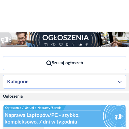
Szukaj ogłoszeń
Kategorie
Ogłoszenia
Ogłoszenia
/
Usługi
/
Naprawy/Serwis
Naprawa Laptopów/PC - szybko,
kompleksowo, 7 dni w tygodniu