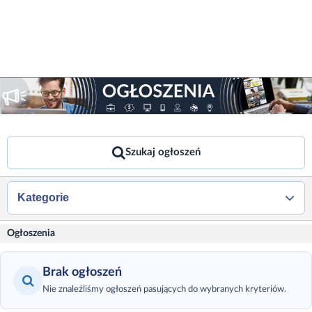
Szukaj ogłoszeń
Kategorie
Ogłoszenia
Brak ogłoszeń
Nie znaleźliśmy ogłoszeń pasujących do wybranych kryteriów.