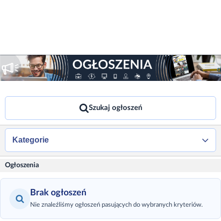
Szukaj ogłoszeń
Kategorie
Ogłoszenia
Brak ogłoszeń
Nie znaleźliśmy ogłoszeń pasujących do wybranych kryteriów.