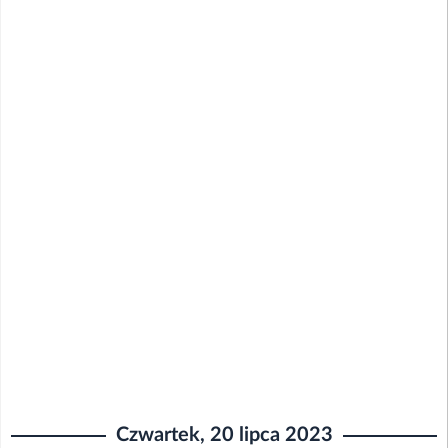
Czwartek, 20 lipca 2023