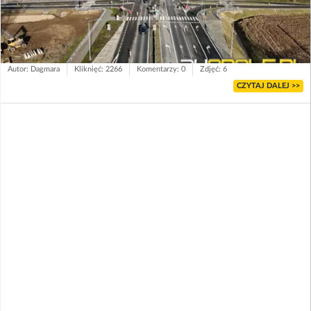
Autor: Dagmara
Kliknięć: 2266
Komentarzy: 0
Zdjęć: 6
CZYTAJ DALEJ >>