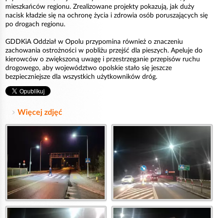
mieszkańców regionu. Zrealizowane projekty pokazują, jak duży
nacisk kładzie się na ochronę życia i zdrowia osób poruszających się
po drogach regionu.
GDDKiA Oddział w Opolu przypomina również o znaczeniu
zachowania ostrożności w pobliżu przejść dla pieszych. Apeluje do
kierowców o zwiększoną uwagę i przestrzeganie przepisów ruchu
drogowego, aby województwo opolskie stało się jeszcze
bezpieczniejsze dla wszystkich użytkowników dróg.
Więcej zdjęć