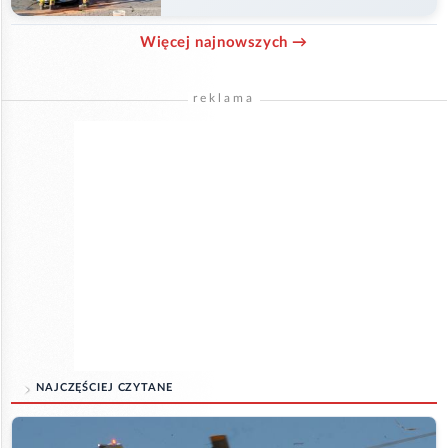
Więcej najnowszych →
reklama
NAJCZĘŚCIEJ CZYTANE