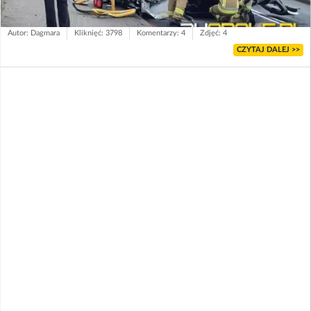
Autor: Dagmara
Kliknięć: 3798
Komentarzy: 4
Zdjęć: 4
CZYTAJ DALEJ >>