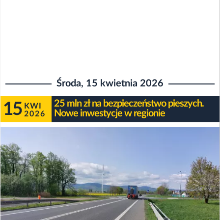
Środa, 15 kwietnia 2026
25 mln zł na bezpieczeństwo pieszych.
15
KWI
Nowe inwestycje w regionie
2026