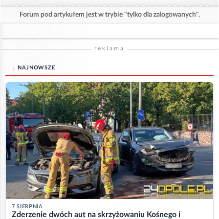
Forum pod artykułem jest w trybie "tylko dla zalogowanych".
reklama
NAJNOWSZE
7 SIERPNIA
Zderzenie dwóch aut na skrzyżowaniu Kośnego i