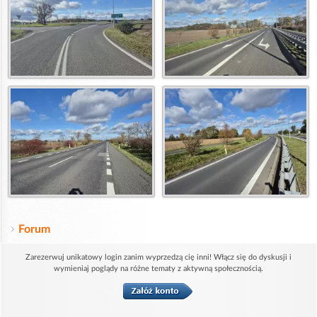
Forum
Zarezerwuj unikatowy login zanim wyprzedzą cię inni! Włącz się do dyskusji i
wymieniaj poglądy na różne tematy z aktywną społecznością.