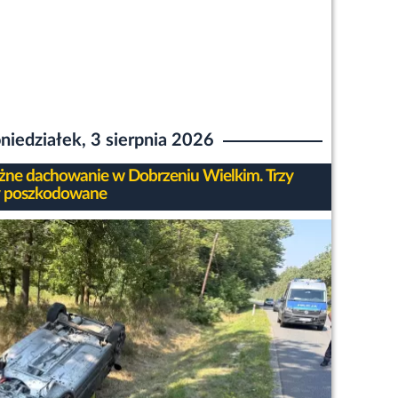
niedziałek, 3 sierpnia 2026
ne dachowanie w Dobrzeniu Wielkim. Trzy
y poszkodowane