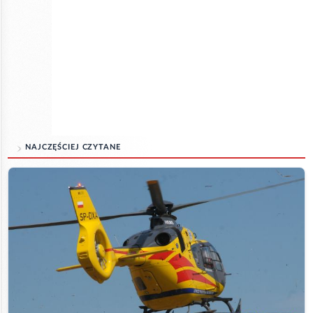
NAJCZĘŚCIEJ CZYTANE