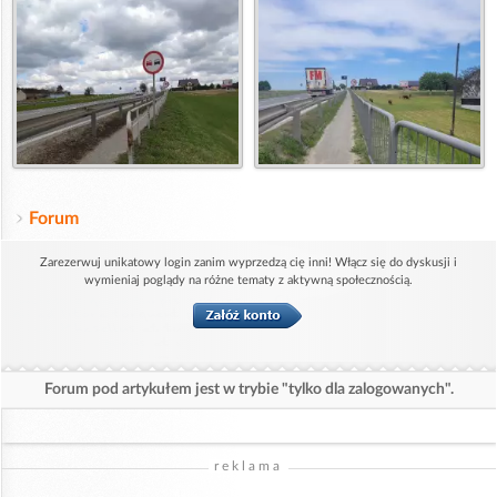
Forum
Zarezerwuj unikatowy login zanim wyprzedzą cię inni! Włącz się do dyskusji i
wymieniaj poglądy na różne tematy z aktywną społecznością.
Forum pod artykułem jest w trybie "tylko dla zalogowanych".
reklama