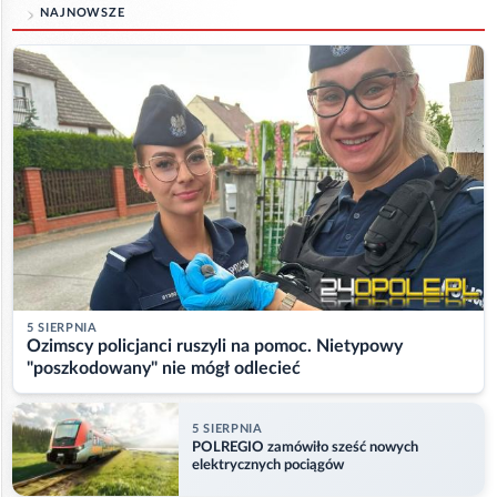
NAJNOWSZE
5 SIERPNIA
Ozimscy policjanci ruszyli na pomoc. Nietypowy
"poszkodowany" nie mógł odlecieć
5 SIERPNIA
POLREGIO zamówiło sześć nowych
elektrycznych pociągów