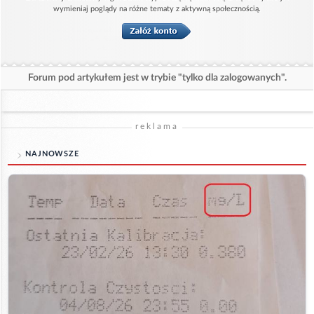
wymieniaj poglądy na różne tematy z aktywną społecznością.
Forum pod artykułem jest w trybie "tylko dla zalogowanych".
reklama
NAJNOWSZE