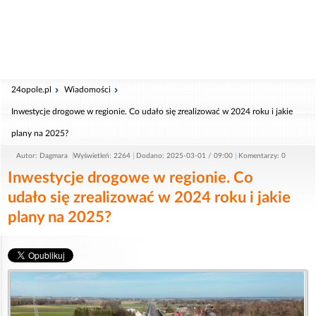
24opole.pl
Wiadomości
Inwestycje drogowe w regionie. Co udało się zrealizować w 2024 roku i jakie
plany na 2025?
Autor: Dagmara
Wyświetleń: 2264
Dodano: 2025-03-01 / 09:00
Komentarzy: 0
Inwestycje drogowe w regionie. Co
udało się zrealizować w 2024 roku i jakie
plany na 2025?