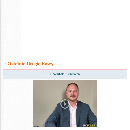
Ostatnie Drugie Kawy
Czwartek, 6 czerwca