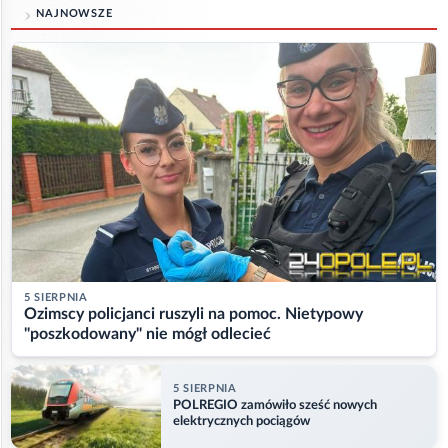
NAJNOWSZE
5 SIERPNIA
Ozimscy policjanci ruszyli na pomoc. Nietypowy
"poszkodowany" nie mógł odlecieć
5 SIERPNIA
POLREGIO zamówiło sześć nowych
elektrycznych pociągów