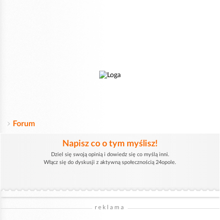
Forum
Napisz co o tym myślisz!
Dziel się swoją opinią i dowiedz się co myślą inni.
Włącz się do dyskusji z aktywną społecznością 24opole.
reklama