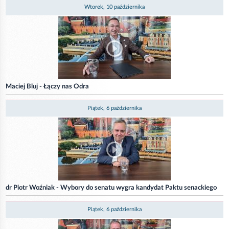
Wtorek, 10 października
Maciej Bluj - Łączy nas Odra
Piątek, 6 października
dr Piotr Woźniak - Wybory do senatu wygra kandydat Paktu senackiego
Piątek, 6 października