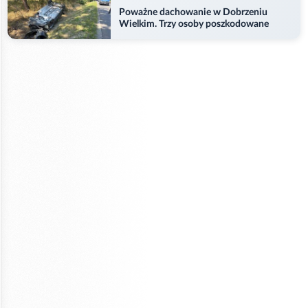
Poważne dachowanie w Dobrzeniu
Wielkim. Trzy osoby poszkodowane