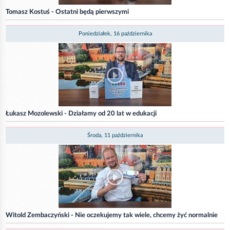
Tomasz Kostuś - Ostatni będą pierwszymi
Poniedziałek, 16 października
Łukasz Mozolewski - Działamy od 20 lat w edukacji
Środa, 11 października
Witold Zembaczyński - Nie oczekujemy tak wiele, chcemy żyć normalnie