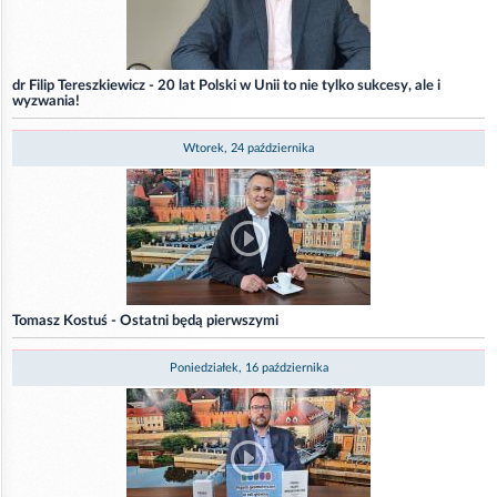
dr Filip Tereszkiewicz - 20 lat Polski w Unii to nie tylko sukcesy, ale i
wyzwania!
Wtorek, 24 października
Tomasz Kostuś - Ostatni będą pierwszymi
Poniedziałek, 16 października