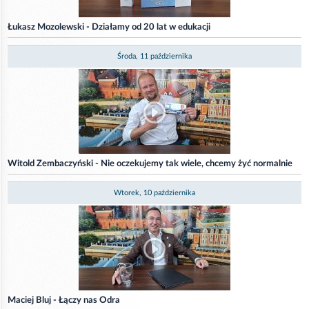
Łukasz Mozolewski - Działamy od 20 lat w edukacji
Środa, 11 października
Witold Zembaczyński - Nie oczekujemy tak wiele, chcemy żyć normalnie
Wtorek, 10 października
Maciej Bluj - Łączy nas Odra