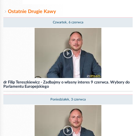
Ostatnie Drugie Kawy
Czwartek, 6 czerwca
dr Filip Tereszkiewicz - Zadbajmy o własny interes 9 czerwca. Wybory do
Parlamentu Europejskiego
Poniedziałek, 3 czerwca