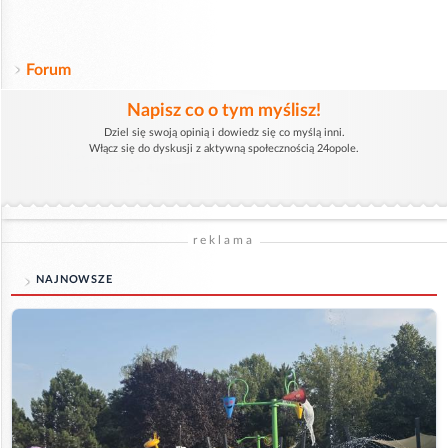
Forum
Napisz co o tym myślisz!
Dziel się swoją opinią i dowiedz się co myślą inni.
Włącz się do dyskusji z aktywną społecznością 24opole.
reklama
NAJNOWSZE