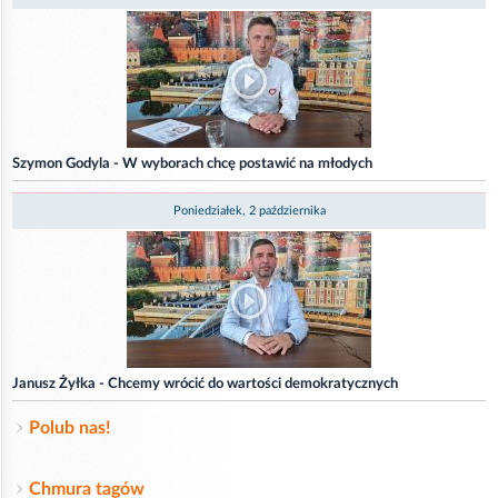
Szymon Godyla - W wyborach chcę postawić na młodych
Poniedziałek, 2 października
Janusz Żyłka - Chcemy wrócić do wartości demokratycznych
Polub nas!
Chmura tagów