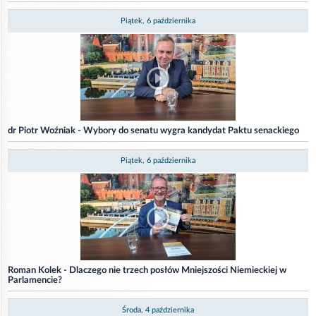
Piątek, 6 października
dr Piotr Woźniak - Wybory do senatu wygra kandydat Paktu senackiego
Piątek, 6 października
Roman Kolek - Dlaczego nie trzech posłów Mniejszości Niemieckiej w
Parlamencie?
Środa, 4 października