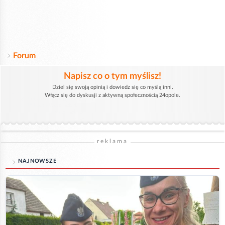
Forum
Napisz co o tym myślisz!
Dziel się swoją opinią i dowiedz się co myślą inni.
Włącz się do dyskusji z aktywną społecznością 24opole.
reklama
NAJNOWSZE