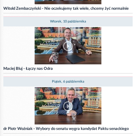
Witold Zembaczyński - Nie oczekujemy tak wiele, chcemy żyć normalnie
Wtorek, 10 października
Maciej Bluj - Łączy nas Odra
Piątek, 6 października
dr Piotr Woźniak - Wybory do senatu wygra kandydat Paktu senackiego