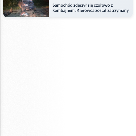
Samochód zderzył się czołowo z
kombajnem. Kierowca został zatrzymany