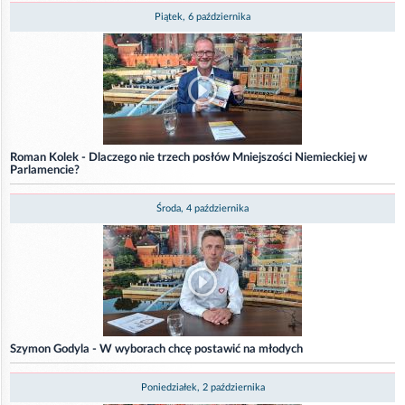
Piątek, 6 października
Roman Kolek - Dlaczego nie trzech posłów Mniejszości Niemieckiej w
Parlamencie?
Środa, 4 października
Szymon Godyla - W wyborach chcę postawić na młodych
Poniedziałek, 2 października