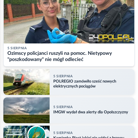
5 SIERPNIA
Ozimscy policjanci ruszyli na pomoc. Nietypowy
"poszkodowany" nie mógł odlecieć
5 SIERPNIA
POLREGIO zamówiło sześć nowych
elektrycznych pociągów
5 SIERPNIA
IMGW wydał dwa alerty dla Opolszczyzny
5 SIERPNIA