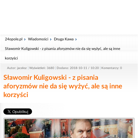
24opole.pl
Wiadomości
Druga Kawa
Sławomir Kuligowski - z pisania aforyzmów nie da się wyżyć, ale są inne
korzyści
Autor: jaceksz
Wyświetleń: 3680
Dodano: 2018-10-11 / 10:20
Komentarzy: 0
Sławomir Kuligowski - z pisania
aforyzmów nie da się wyżyć, ale są inne
korzyści