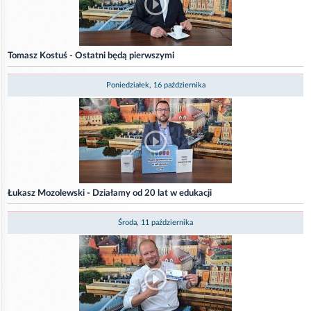
Tomasz Kostuś - Ostatni będą pierwszymi
Poniedziałek, 16 października
Łukasz Mozolewski - Działamy od 20 lat w edukacji
Środa, 11 października