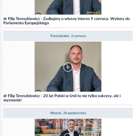
dr Filip Tereszkiewicz - Zadbajmy o własny interes 9 czerwca. Wybory do
Parlamentu Europejskiego
Poniedziałek, 3 czerwca
dr Filip Tereszkiewicz - 20 lat Polski w Unii to nie tylko sukcesy, ale i
wyzwania!
Wtorek, 24 października