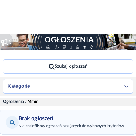
Szukaj ogłoszeń
Kategorie
Ogłoszenia
/
Mmm
Brak ogłoszeń
Nie znaleźliśmy ogłoszeń pasujących do wybranych kryteriów.