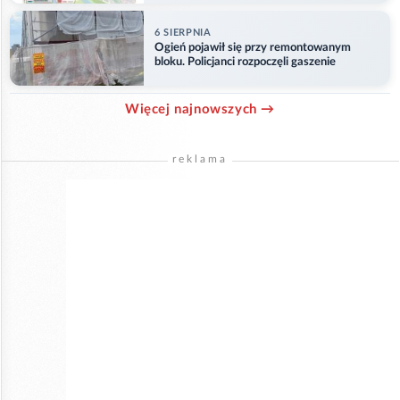
6 SIERPNIA
Ogień pojawił się przy remontowanym
bloku. Policjanci rozpoczęli gaszenie
Więcej najnowszych →
reklama