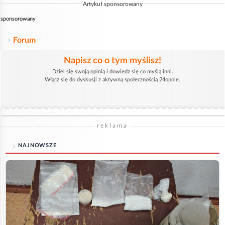
Artykuł sponsorowany
sponsorowany
Forum
Napisz co o tym myślisz!
Dziel się swoją opinią i dowiedz się co myślą inni.
Włącz się do dyskusji z aktywną społecznością 24opole.
reklama
NAJNOWSZE