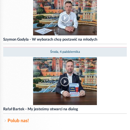
Szymon Godyla - W wyborach chcę postawić na młodych
Środa, 4 października
Rafał Bartek - My jesteśmy otwarci na dialog
Polub nas!