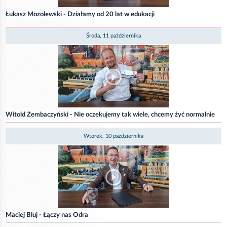
Łukasz Mozolewski - Działamy od 20 lat w edukacji
Środa, 11 października
Witold Zembaczyński - Nie oczekujemy tak wiele, chcemy żyć normalnie
Wtorek, 10 października
Maciej Bluj - Łączy nas Odra