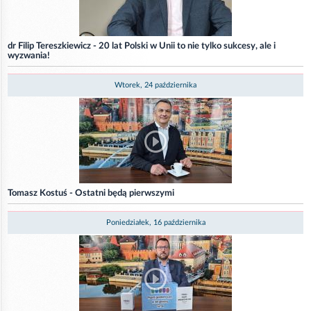
dr Filip Tereszkiewicz - 20 lat Polski w Unii to nie tylko sukcesy, ale i
wyzwania!
Wtorek, 24 października
Tomasz Kostuś - Ostatni będą pierwszymi
Poniedziałek, 16 października