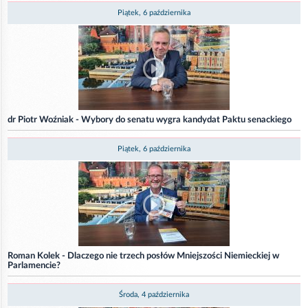
Piątek, 6 października
dr Piotr Woźniak - Wybory do senatu wygra kandydat Paktu senackiego
Piątek, 6 października
Roman Kolek - Dlaczego nie trzech posłów Mniejszości Niemieckiej w
Parlamencie?
Środa, 4 października