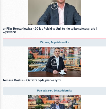
dr Filip Tereszkiewicz - 20 lat Polski w Unii to nie tylko sukcesy, ale i
wyzwania!
Wtorek, 24 października
Tomasz Kostuś - Ostatni będą pierwszymi
Poniedziałek, 16 października