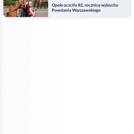
Opole uczciło 82. rocznicę wybuchu
Powstania Warszawskiego