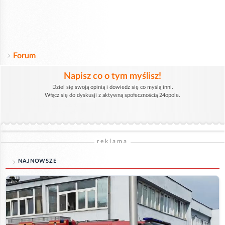
Forum
Napisz co o tym myślisz!
Dziel się swoją opinią i dowiedz się co myślą inni.
Włącz się do dyskusji z aktywną społecznością 24opole.
reklama
NAJNOWSZE