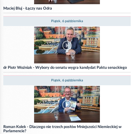
Maciej Bluj - Łączy nas Odra
Piątek, 6 października
dr Piotr Woźniak - Wybory do senatu wygra kandydat Paktu senackiego
Piątek, 6 października
Roman Kolek - Dlaczego nie trzech posłów Mniejszości Niemieckiej w
Parlamencie?