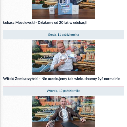
Łukasz Mozolewski - Działamy od 20 lat w edukacji
Środa, 11 października
Witold Zembaczyński - Nie oczekujemy tak wiele, chcemy żyć normalnie
Wtorek, 10 października