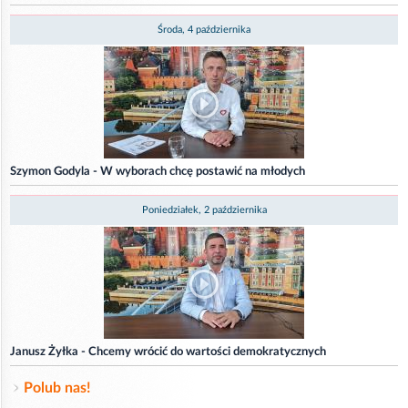
Środa, 4 października
Szymon Godyla - W wyborach chcę postawić na młodych
Poniedziałek, 2 października
Janusz Żyłka - Chcemy wrócić do wartości demokratycznych
Polub nas!