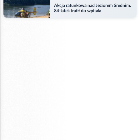
Akcja ratunkowa nad Jeziorem Średnim.
84-latek trafił do szpitala