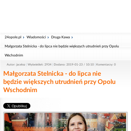
24opole.pl
Wiadomości
Druga Kawa
Małgorzata Stelnicka - do lipca nie będzie większych utrudnień przy Opolu
Wschodnim
Autor: jaceksz
Wyświetleń: 2934
Dodano: 2019-01-23 / 10:10
Komentarzy: 0
Małgorzata Stelnicka - do lipca nie
będzie większych utrudnień przy Opolu
Wschodnim