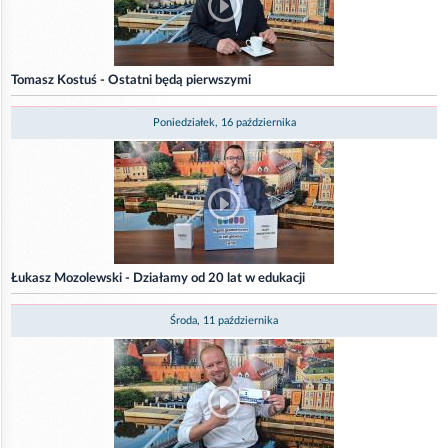
Tomasz Kostuś - Ostatni będą pierwszymi
Poniedziałek, 16 października
Łukasz Mozolewski - Działamy od 20 lat w edukacji
Środa, 11 października