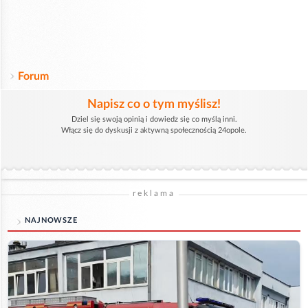
Forum
Napisz co o tym myślisz!
Dziel się swoją opinią i dowiedz się co myślą inni.
Włącz się do dyskusji z aktywną społecznością 24opole.
reklama
NAJNOWSZE