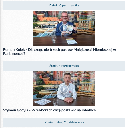
Piątek, 6 października
Roman Kolek - Dlaczego nie trzech posłów Mniejszości Niemieckiej w
Parlamencie?
Środa, 4 października
Szymon Godyla - W wyborach chcę postawić na młodych
Poniedziałek, 2 października