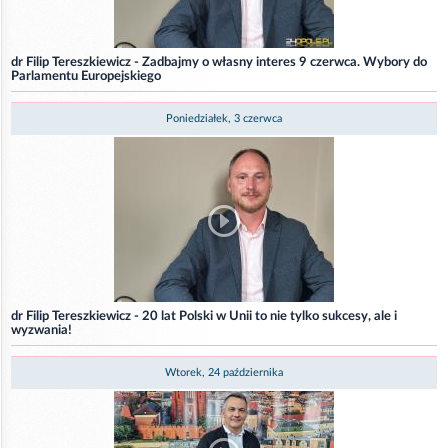
dr Filip Tereszkiewicz - Zadbajmy o własny interes 9 czerwca. Wybory do
Parlamentu Europejskiego
Poniedziałek, 3 czerwca
dr Filip Tereszkiewicz - 20 lat Polski w Unii to nie tylko sukcesy, ale i
wyzwania!
Wtorek, 24 października