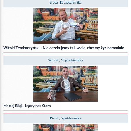
Środa, 11 października
Witold Zembaczyński - Nie oczekujemy tak wiele, chcemy żyć normalnie
Wtorek, 10 października
Maciej Bluj - Łączy nas Odra
Piątek, 6 października