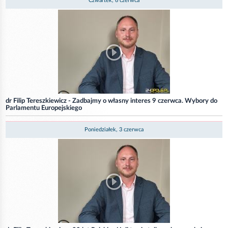
Czwartek, 6 czerwca
dr Filip Tereszkiewicz - Zadbajmy o własny interes 9 czerwca. Wybory do
Parlamentu Europejskiego
Poniedziałek, 3 czerwca