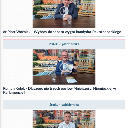
dr Piotr Woźniak - Wybory do senatu wygra kandydat Paktu senackiego
Piątek, 6 października
Roman Kolek - Dlaczego nie trzech posłów Mniejszości Niemieckiej w
Parlamencie?
Środa, 4 października