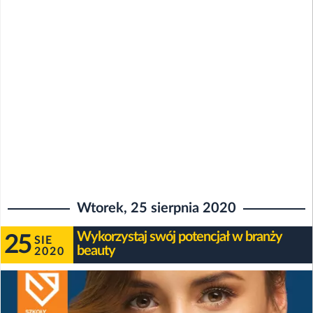
Wtorek, 25 sierpnia 2020
Wykorzystaj swój potencjał w branży
25
SIE
beauty
2020