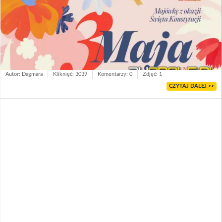
Autor: Dagmara
Kliknięć: 3039
Komentarzy: 0
Zdjęć: 1
CZYTAJ DALEJ >>