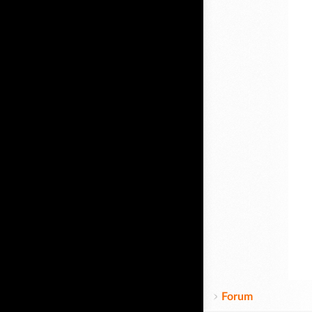
Forum