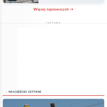
Więcej najnowszych →
reklama
NAJCZĘŚCIEJ CZYTANE