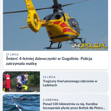
27 LIPCA
Śmierć 4-letniej dziewczynki w Gogolinie. Policja
zatrzymała matkę
15 LIPCA
Tragiczny finał porannego zdarzenia w
Lędzinach
2 SIERPNIA
Ponad 100 kilometrów za nią. Karolina
Szczepaniak płynie przez Bałtyk dla Piotra.