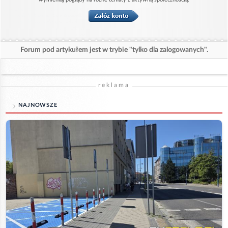
Forum pod artykułem jest w trybie "tylko dla zalogowanych".
reklama
NAJNOWSZE