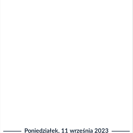
Poniedziałek, 11 września 2023