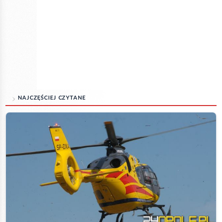
NAJCZĘŚCIEJ CZYTANE