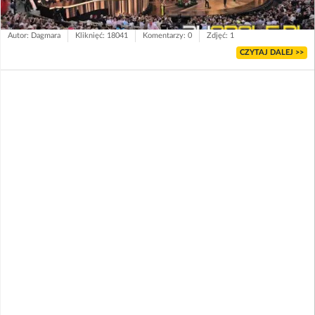
Autor: Dagmara
Kliknięć: 18041
Komentarzy: 0
Zdjęć: 1
CZYTAJ DALEJ >>