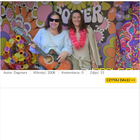
Autor: Dagmara
Kliknięć: 2008
Komentarzy: 0
Zdjęć: 15
CZYTAJ DALEJ >>