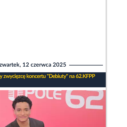
zwartek, 12 czerwca 2025
 zwycięzcę koncertu "Debiuty" na 62.KFPP