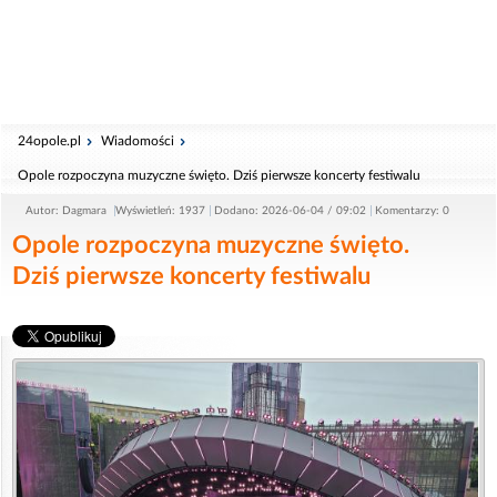
24opole.pl
Wiadomości
Opole rozpoczyna muzyczne święto. Dziś pierwsze koncerty festiwalu
Autor: Dagmara
Wyświetleń: 1937
Dodano: 2026-06-04 / 09:02
Komentarzy: 0
Opole rozpoczyna muzyczne święto.
Dziś pierwsze koncerty festiwalu