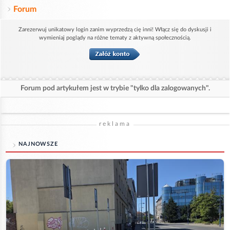
Forum
Zarezerwuj unikatowy login zanim wyprzedzą cię inni! Włącz się do dyskusji i
wymieniaj poglądy na różne tematy z aktywną społecznością.
Forum pod artykułem jest w trybie "tylko dla zalogowanych".
reklama
NAJNOWSZE