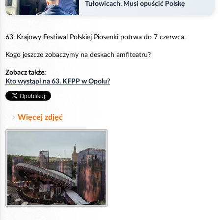
Tułowicach. Musi opuścić Polskę
63. Krajowy Festiwal Polskiej Piosenki potrwa do 7 czerwca.
Kogo jeszcze zobaczymy na deskach amfiteatru?
Zobacz także:
Kto wystąpi na 63. KFPP w Opolu?
Więcej zdjęć