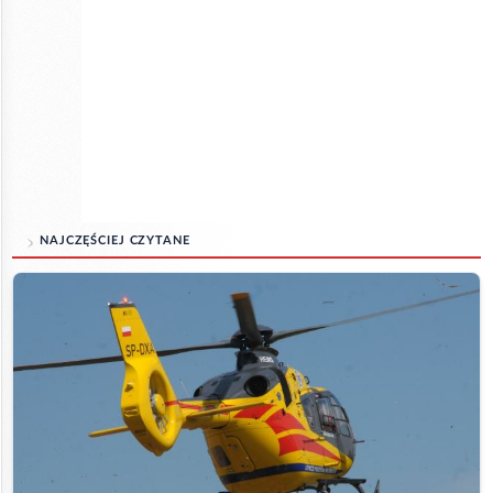
NAJCZĘŚCIEJ CZYTANE