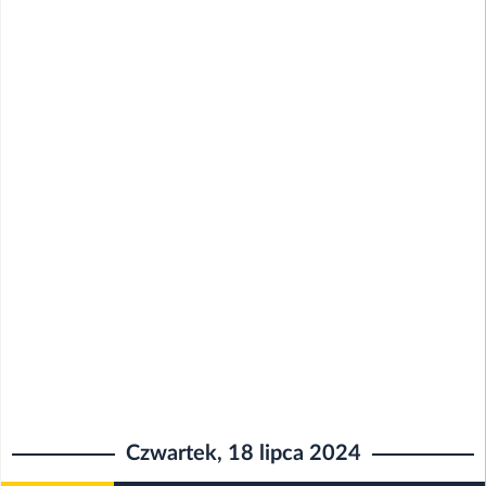
Czwartek, 18 lipca 2024