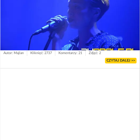
Autor: Majlan
Kliknięć: 2737
Komentarzy: 21
Zdjęć: 2
CZYTAJ DALEJ >>