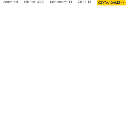
Autor: Mat
Kliknięć: 3300
Komentarzy: 14
Zdjęć: 13
CZYTAJ DALEJ >>