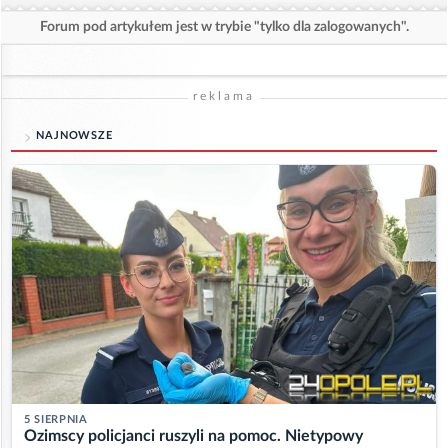
Forum pod artykułem jest w trybie "tylko dla zalogowanych".
reklama
NAJNOWSZE
5 SIERPNIA
Ozimscy policjanci ruszyli na pomoc. Nietypowy