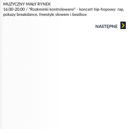
MUZYCZNY MAŁY RYNEK
16.00-20.00 / "Rozkminki kontrolowane" - koncert hip-hopowy: rap,
pokazy breakdance, freestyle słowem i beatbox
NASTĘPNE