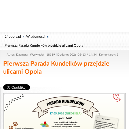
24opole.pl
Wiadomości
Pierwsza Parada Kundelków przejdzie ulicami Opola
Autor: Dagmara
Wyświetleń: 18119
Dodano: 2026-05-13 / 14:34
Komentarzy: 2
Pierwsza Parada Kundelków przejdzie
ulicami Opola