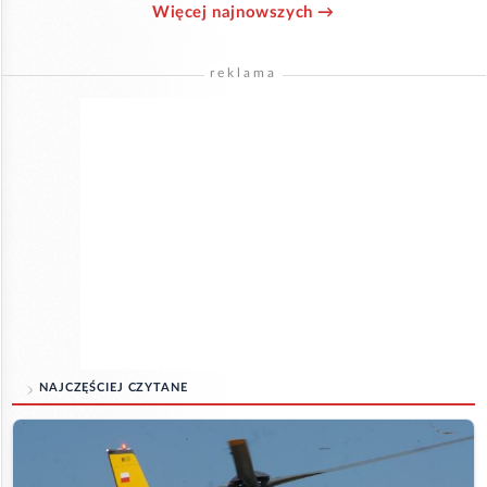
Więcej najnowszych →
reklama
NAJCZĘŚCIEJ CZYTANE