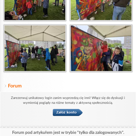
Forum
Zarezerwuj unikatowy login zanim wyprzedzą cię inni! Włącz się do dyskusji i
wymieniaj poglądy na różne tematy z aktywną społecznością.
Forum pod artykułem jest w trybie "tylko dla zalogowanych".