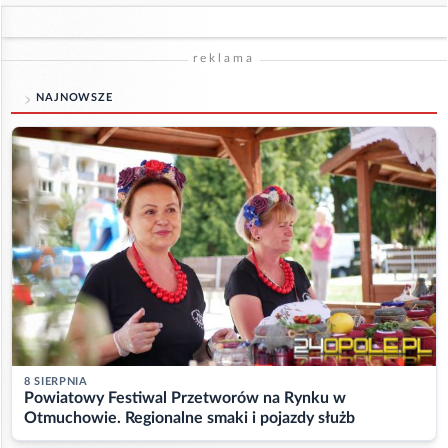
reklama
NAJNOWSZE
8 SIERPNIA
Powiatowy Festiwal Przetworów na Rynku w
Otmuchowie. Regionalne smaki i pojazdy służb