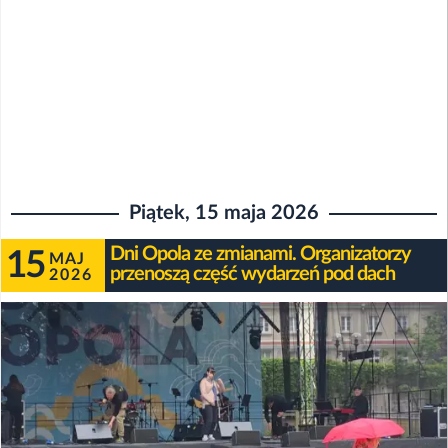
Piątek, 15 maja 2026
Dni Opola ze zmianami. Organizatorzy
15
MAJ
przenoszą część wydarzeń pod dach
2026