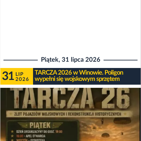
Piątek, 31 lipca 2026
TARCZA 2026 w Winowie. Poligon
31
LIP
wypełni się wojskowym sprzętem
2026