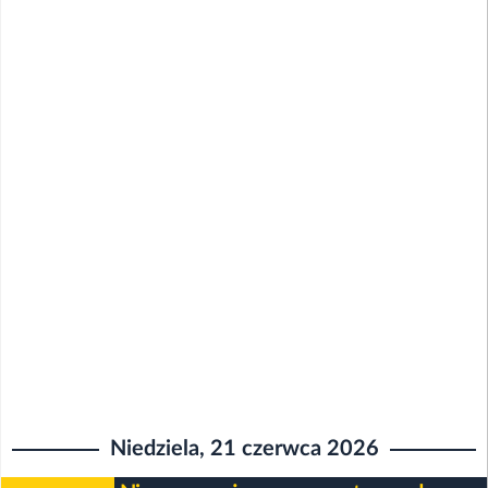
Niedziela, 21 czerwca 2026